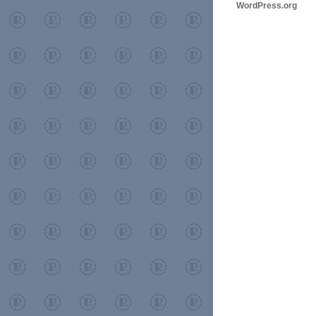
WordPress.org