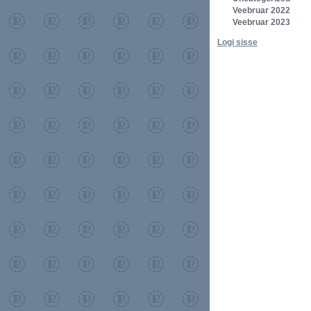
Veebruar 2022
Veebruar 2023
Logi sisse