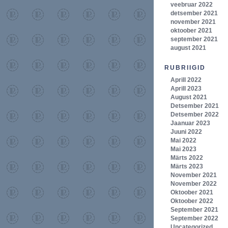
veebruar 2022
detsember 2021
november 2021
oktoober 2021
september 2021
august 2021
RUBRIIGID
Aprill 2022
Aprill 2023
August 2021
Detsember 2021
Detsember 2022
Jaanuar 2023
Juuni 2022
Mai 2022
Mai 2023
Märts 2022
Märts 2023
November 2021
November 2022
Oktoober 2021
Oktoober 2022
September 2021
September 2022
Uncategorized