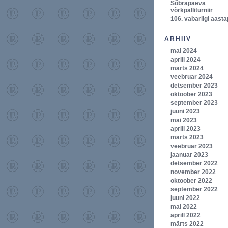
Sõbrapäeva
võrkpalliturniir
106. vabariigi aast
ARHIIV
mai 2024
aprill 2024
märts 2024
veebruar 2024
detsember 2023
oktoober 2023
september 2023
juuni 2023
mai 2023
aprill 2023
märts 2023
veebruar 2023
jaanuar 2023
detsember 2022
november 2022
oktoober 2022
september 2022
juuni 2022
mai 2022
aprill 2022
märts 2022