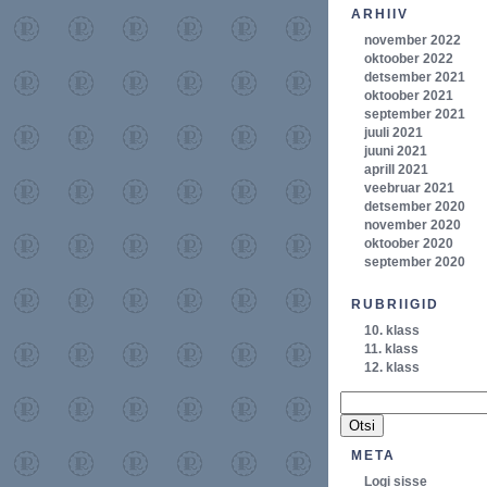
ARHIIV
november 2022
oktoober 2022
detsember 2021
oktoober 2021
september 2021
juuli 2021
juuni 2021
aprill 2021
veebruar 2021
detsember 2020
november 2020
oktoober 2020
september 2020
RUBRIIGID
10. klass
11. klass
12. klass
META
Logi sisse