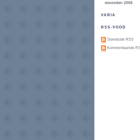
november 2008
VARIA
RSS-VOOD
Sisestuste RSS
Kommentaaride R