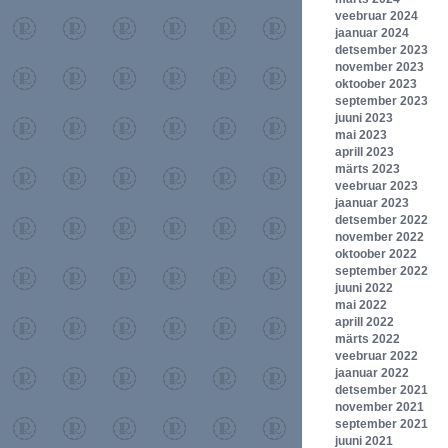
veebruar 2024
jaanuar 2024
detsember 2023
november 2023
oktoober 2023
september 2023
juuni 2023
mai 2023
aprill 2023
märts 2023
veebruar 2023
jaanuar 2023
detsember 2022
november 2022
oktoober 2022
september 2022
juuni 2022
mai 2022
aprill 2022
märts 2022
veebruar 2022
jaanuar 2022
detsember 2021
november 2021
september 2021
juuni 2021