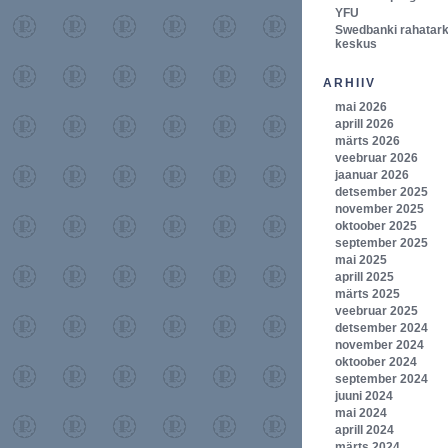
YFU
Swedbanki rahatar
keskus
ARHIIV
mai 2026
aprill 2026
märts 2026
veebruar 2026
jaanuar 2026
detsember 2025
november 2025
oktoober 2025
september 2025
mai 2025
aprill 2025
märts 2025
veebruar 2025
detsember 2024
november 2024
oktoober 2024
september 2024
juuni 2024
mai 2024
aprill 2024
märts 2024