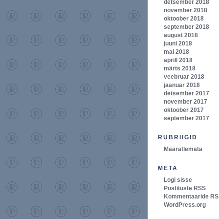
detsember 2018
november 2018
oktoober 2018
september 2018
august 2018
juuni 2018
mai 2018
aprill 2018
märts 2018
veebruar 2018
jaanuar 2018
detsember 2017
november 2017
oktoober 2017
september 2017
RUBRIIGID
Määratlemata
META
Logi sisse
Postituste RSS
Kommentaaride RS
WordPress.org