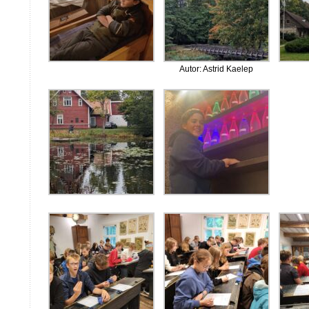
Autor: Astrid Kaelep