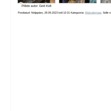
Piltide autor: Geili Kütt
Postitatud: Neljapäev, 28.09.2023 kell 10:31 Kategooria:
Määratlemata
. Selle