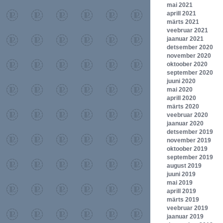
mai 2021
aprill 2021
märts 2021
veebruar 2021
jaanuar 2021
detsember 2020
november 2020
oktoober 2020
september 2020
juuni 2020
mai 2020
aprill 2020
märts 2020
veebruar 2020
jaanuar 2020
detsember 2019
november 2019
oktoober 2019
september 2019
august 2019
juuni 2019
mai 2019
aprill 2019
märts 2019
veebruar 2019
jaanuar 2019