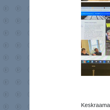
Keskraama