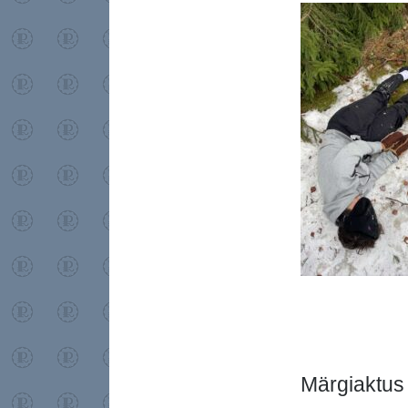
Märgiaktus