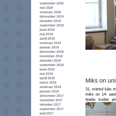
september 2020
mai 2020
veebruar 2020
detsember 2019
oktoober 2019
september 2019
juuni 2019
mai 2019
aprill 2019
veebruar 2019
jaanuar 2019
detsember 2018
november 2018
oktoober 2018
september 2018
juuni 2018
mai 2018
aprill 2018
Miks on uni
märts 2018
veebruar 2018
31. märtsil käis 
jaanuar 2018
miks on 14- aast
detsember 2017
teada: kudas pi
november 2017
oktoober 2017
september 2017
juuli 2017