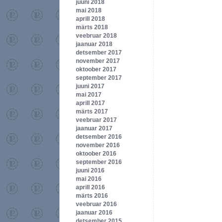
juuni 2018
mai 2018
aprill 2018
märts 2018
veebruar 2018
jaanuar 2018
detsember 2017
november 2017
oktoober 2017
september 2017
juuni 2017
mai 2017
aprill 2017
märts 2017
veebruar 2017
jaanuar 2017
detsember 2016
november 2016
oktoober 2016
september 2016
juuni 2016
mai 2016
aprill 2016
märts 2016
veebruar 2016
jaanuar 2016
detsember 2015