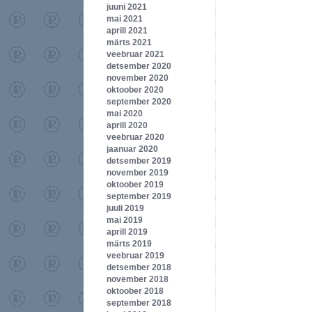
juuni 2021
mai 2021
aprill 2021
märts 2021
veebruar 2021
detsember 2020
november 2020
oktoober 2020
september 2020
mai 2020
aprill 2020
veebruar 2020
jaanuar 2020
detsember 2019
november 2019
oktoober 2019
september 2019
juuli 2019
mai 2019
aprill 2019
märts 2019
veebruar 2019
detsember 2018
november 2018
oktoober 2018
september 2018