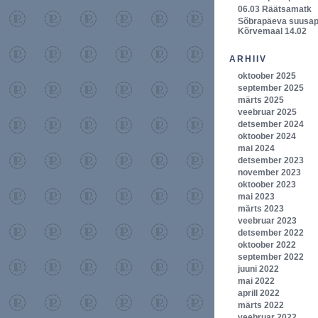
06.03 Räätsamatk
Sõbrapäeva suusa
Kõrvemaal 14.02
ARHIIV
oktoober 2025
september 2025
märts 2025
veebruar 2025
detsember 2024
oktoober 2024
mai 2024
detsember 2023
november 2023
oktoober 2023
mai 2023
märts 2023
veebruar 2023
detsember 2022
oktoober 2022
september 2022
juuni 2022
mai 2022
aprill 2022
märts 2022
veebruar 2022