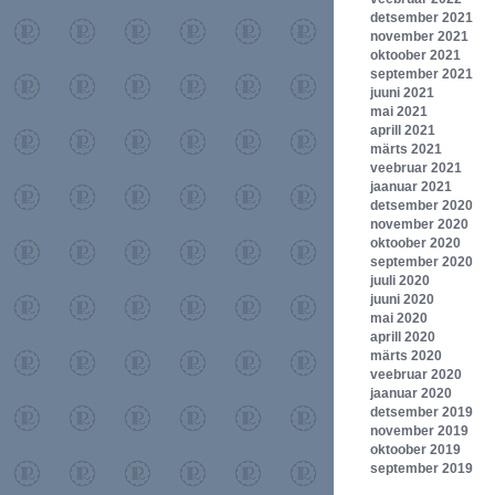
detsember 2021
november 2021
oktoober 2021
september 2021
juuni 2021
mai 2021
aprill 2021
märts 2021
veebruar 2021
jaanuar 2021
detsember 2020
november 2020
oktoober 2020
september 2020
juuli 2020
juuni 2020
mai 2020
aprill 2020
märts 2020
veebruar 2020
jaanuar 2020
detsember 2019
november 2019
oktoober 2019
september 2019