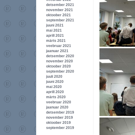
detsember 2021
november 2021
oktoober 2021
september 2021
juuni 2021
mai 2021
aprill 2021
märts 2021
veebruar 2021
jaanuar 2021
detsember 2020
november 2020
oktoober 2020
september 2020
juuli 2020
juuni 2020
mai 2020
aprill 2020
märts 2020
veebruar 2020
jaanuar 2020
detsember 2019
november 2019
oktoober 2019
september 2019